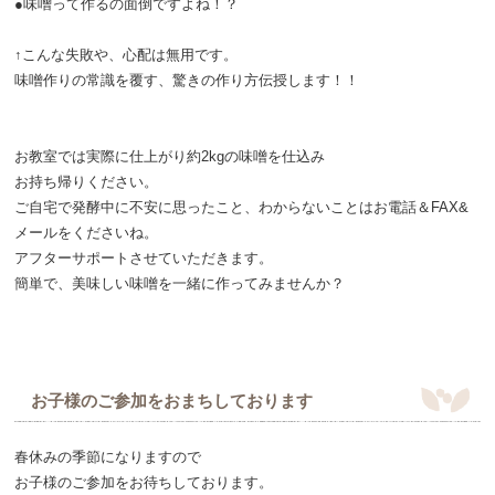
●味噌って作るの面倒ですよね！？
↑こんな失敗や、心配は無用です。
味噌作りの常識を覆す、驚きの作り方伝授します！！
お教室では実際に仕上がり約2kgの味噌を仕込み
お持ち帰りください。
ご自宅で発酵中に不安に思ったこと、わからないことはお電話＆FAX&
メールをくださいね。
アフターサポートさせていただきます。
簡単で、美味しい味噌を一緒に作ってみませんか？
お子様のご参加をおまちしております
春休みの季節になりますので
お子様のご参加をお待ちしております。