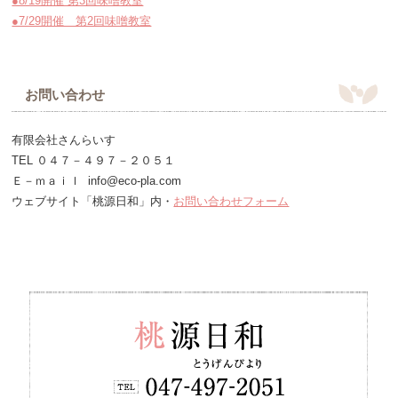
●8/19開催 第3回味噌教室
●7/29開催 第2回味噌教室
お問い合わせ
有限会社さんらいす
TEL ０４７－４９７－２０５１
Ｅ－ｍａｉｌ info@eco-pla.com
ウェブサイト「桃源日和」内・
お問い合わせフォーム