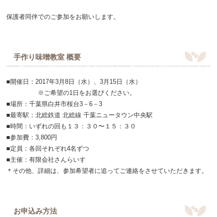
保護者同伴でのご参加をお願いします。
手作り味噌教室 概要
■開催日：2017年3月8日（水）、3月15日（水）
※ご希望の1日をお選びください。
■場所：千葉県白井市桜台3－6－3
■最寄駅：北総鉄道 北総線 千葉ニュータウン中央駅
■時間：いずれの回も１３：３０〜１５：３０
■参加費：3,800円
■定員：各回それぞれ4名ずつ
■主催：有限会社さんらいす
＊その他、詳細は、参加希望者に追ってご連絡をさせていただきます。
お申込み方法