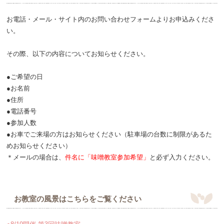
お電話・メール・サイト内のお問い合わせフォームよりお申込みくださ
い。
その際、以下の内容についてお知らせください。
●ご希望の日
●お名前
●住所
●電話番号
●参加人数
●お車でご来場の方はお知らせください（駐車場の台数に制限があるた
めお知らせください）
＊メールの場合は、
件名に「味噌教室参加希望」
と必ず入力ください。
お教室の風景はこちらをご覧ください