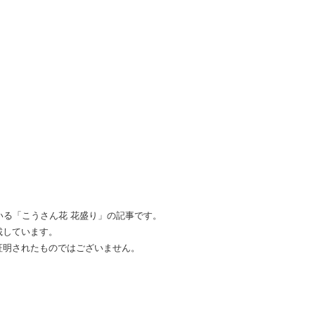
いる「こうさん花 花盛り」の記事です。
載しています。
証明されたものではございません。