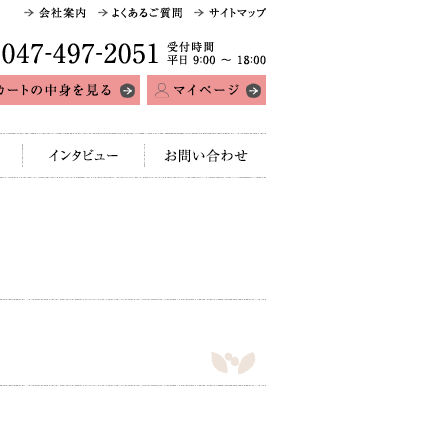
受付時間 平日
9:00〜18:00
インタビュー
お問い合わせ