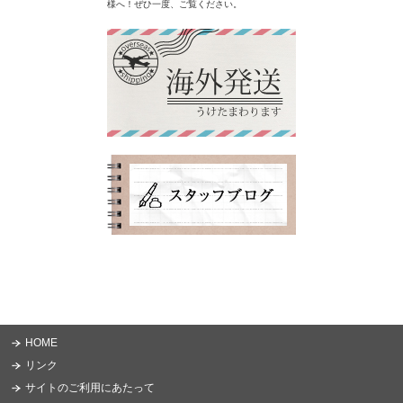
様へ！ぜひ一度、ご覧ください。
HOME
リンク
サイトのご利用にあたって