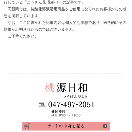
行している「こうさん花 花盛り」の記事です。
同新聞では、抗酸化溶液活用商品をご使用になられたお客様からの感
想を掲載しています。
なお、ここに書かれた記事内容は個人的な感想であり、医学的にその
効果が証明されたものではございません。
ご了承ください。