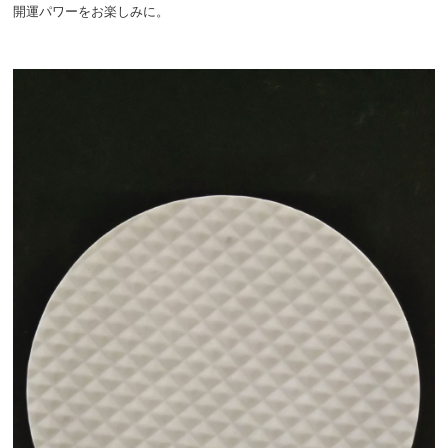
開運パワーをお楽しみに。