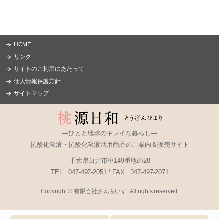
HOME
リンク
サイトのご利用にあたって
個人情報保護方針
サイトマップ
―ひとと地球のキレイな暮らし―
抗酸化溶液・抗酸化溶液活用商品のご案内＆販売サイト
千葉県白井市中149番地の28
TEL : 047-497-2051 / FAX : 047-497-2071
Copyright © 有限会社さんらいす. All rights reserved.