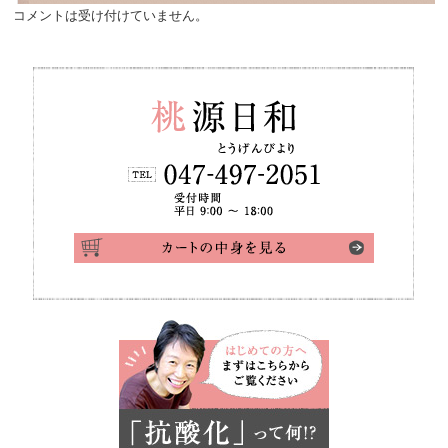
コメントは受け付けていません。