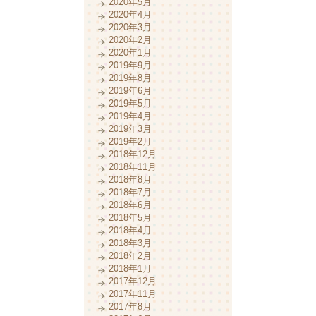
2020年5月
2020年4月
2020年3月
2020年2月
2020年1月
2019年9月
2019年8月
2019年6月
2019年5月
2019年4月
2019年3月
2019年2月
2018年12月
2018年11月
2018年8月
2018年7月
2018年6月
2018年5月
2018年4月
2018年3月
2018年2月
2018年1月
2017年12月
2017年11月
2017年8月