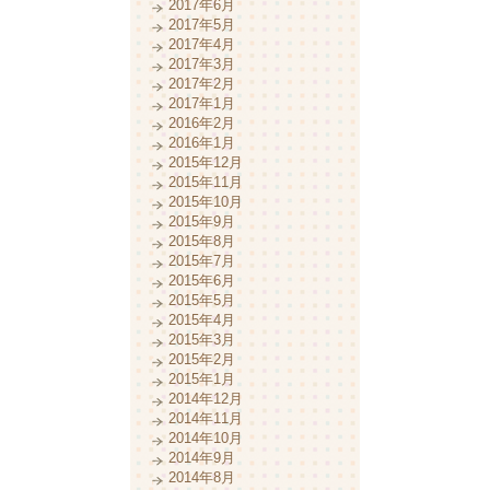
2017年6月
2017年5月
2017年4月
2017年3月
2017年2月
2017年1月
2016年2月
2016年1月
2015年12月
2015年11月
2015年10月
2015年9月
2015年8月
2015年7月
2015年6月
2015年5月
2015年4月
2015年3月
2015年2月
2015年1月
2014年12月
2014年11月
2014年10月
2014年9月
2014年8月