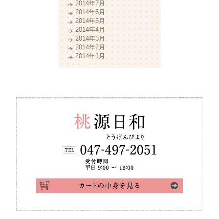
2014年7月
2014年6月
2014年5月
2014年4月
2014年3月
2014年2月
2014年1月