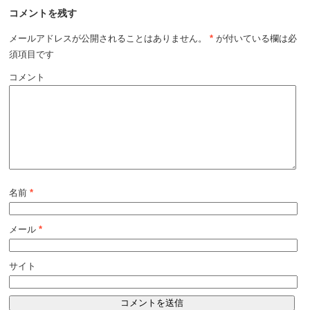
コメントを残す
メールアドレスが公開されることはありません。
*
が付いている欄は必
須項目です
コメント
名前
*
メール
*
サイト