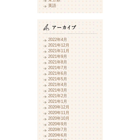
英語
2022年4月
2021年12月
2021年11月
2021年9月
2021年8月
2021年7月
2021年6月
2021年5月
2021年4月
2021年3月
2021年2月
2021年1月
2020年12月
2020年11月
2020年10月
2020年9月
2020年7月
2020年6月