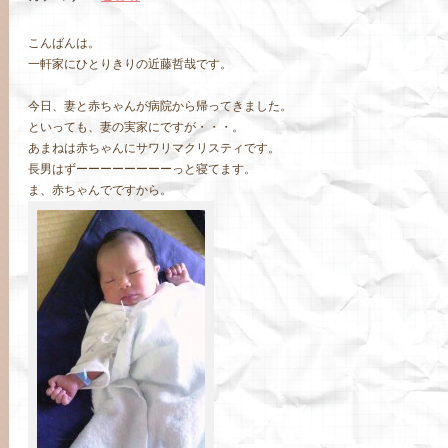
こんばんは。
一軒家にひとりきりの近藤哲哉です。
今日、妻と赤ちゃんが病院から帰ってきました。
といっても、妻の実家にですが・・・。
あまねは赤ちゃんにサワリマクリスティです。
長男はずーーーーーーーーっと寝てます。
ま、赤ちゃんでですから。