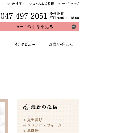
受付時間 平日
9:00〜18:00
インタビュー
お問い合わせ
提出書類
クリスマスウィーク
真珠缶