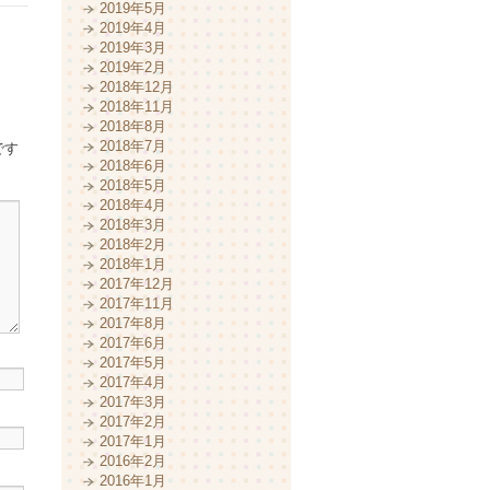
2019年5月
2019年4月
2019年3月
2019年2月
2018年12月
2018年11月
2018年8月
2018年7月
です
2018年6月
2018年5月
2018年4月
2018年3月
2018年2月
2018年1月
2017年12月
2017年11月
2017年8月
2017年6月
2017年5月
2017年4月
2017年3月
2017年2月
2017年1月
2016年2月
2016年1月