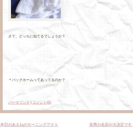
さて、どっちに似てるでしょうか？
＊バックホームってあってるのか？
パーマリンク
|
コメント(0)
本日のあまねのモーニングアクト
長男の名前が大決定です