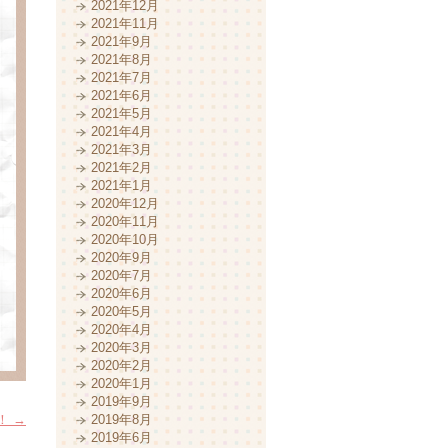
2021年12月
2021年11月
2021年9月
2021年8月
2021年7月
2021年6月
2021年5月
2021年4月
2021年3月
2021年2月
2021年1月
2020年12月
2020年11月
2020年10月
2020年9月
2020年7月
2020年6月
2020年5月
2020年4月
2020年3月
2020年2月
2020年1月
2019年9月
！
→
2019年8月
2019年6月