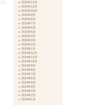
2015年12月
2015年11月
2015年10月
2015年9月
2015年8月
2015年7月
2015年6月
2015年5月
2015年4月
2015年3月
2015年2月
2015年1月
2014年12月
2014年11月
2014年10月
2014年9月
2014年8月
2014年7月
2014年6月
2014年5月
2014年4月
2014年3月
2014年2月
2014年1月